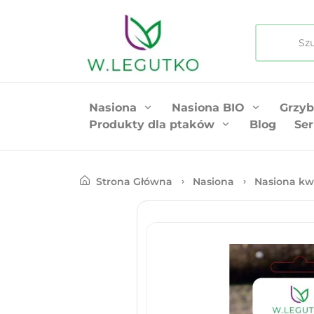
Nasiona
Nasiona BIO
Grzyb
Produkty dla ptaków
Blog
Ser
Strona Główna
Nasiona
Nasiona kw