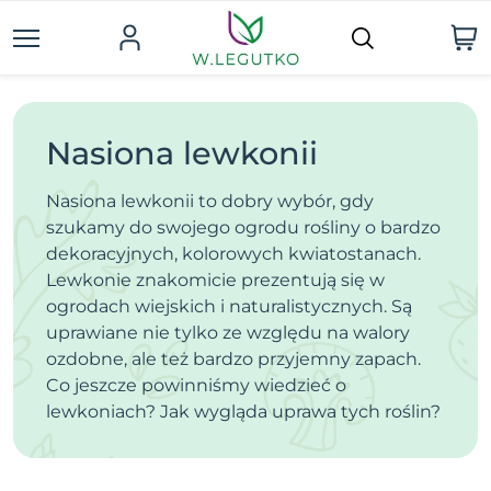
Nasiona lewkonii
Nasiona lewkonii to dobry wybór, gdy
szukamy do swojego ogrodu rośliny o bardzo
dekoracyjnych, kolorowych kwiatostanach.
Lewkonie znakomicie prezentują się w
ogrodach wiejskich i naturalistycznych. Są
uprawiane nie tylko ze względu na walory
ozdobne, ale też bardzo przyjemny zapach.
Co jeszcze powinniśmy wiedzieć o
lewkoniach? Jak wygląda uprawa tych roślin?