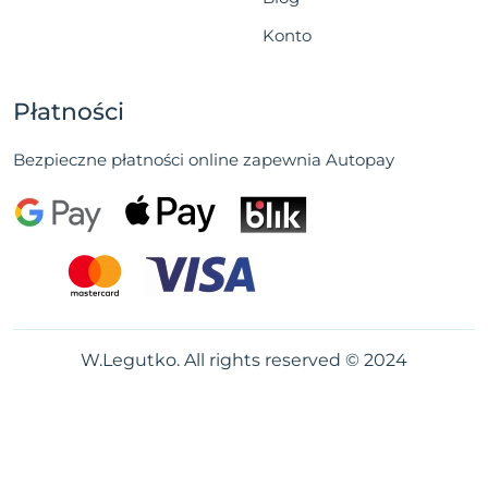
Konto
Płatności
Bezpieczne płatności online zapewnia Autopay
W.Legutko. All rights reserved © 2024