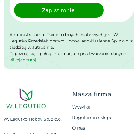
Zapisz mnie!
Administratorem Twoich danych osobowych jest W.
Legutko Przedsiębiorstwo Hodowlano-Nasienne Sp. z o.o. z
siedzibą w Jutrosinie.
Zapoznaj się z pełną informacją o przetwarzaniu danych
klikając tutaj
Nasza firma
Wysyłka
Regulamin sklepu
W. Legutko Hobby Sp. z o.o.
O nas