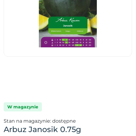
W magazynie
Stan na magazynie: dostępne
Arbuz Janosik 0.75g