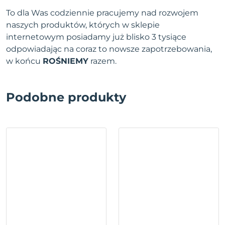
To dla Was codziennie pracujemy nad rozwojem
naszych produktów, których w sklepie
internetowym posiadamy już blisko 3 tysiące
odpowiadając na coraz to nowsze zapotrzebowania,
w końcu
ROŚNIEMY
razem.
Podobne produkty