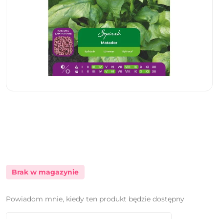
Brak w magazynie
Powiadom mnie, kiedy ten produkt będzie dostępny