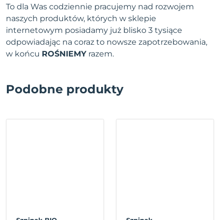
To dla Was codziennie pracujemy nad rozwojem
naszych produktów, których w sklepie
internetowym posiadamy już blisko 3 tysiące
odpowiadając na coraz to nowsze zapotrzebowania,
w końcu
ROŚNIEMY
razem.
Podobne produkty