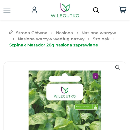
Strona Główna
Nasiona
Nasiona warzyw
Nasiona warzyw według nazwy
Szpinak
Szpinak Matador 20g nasiona zaprawiane