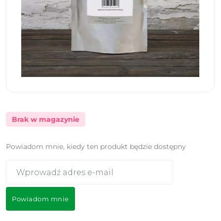
Brak w magazynie
Powiadom mnie, kiedy ten produkt będzie dostępny
Powiadom mnie