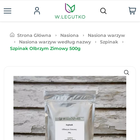
Strona Główna
Nasiona
Nasiona warzyw
Nasiona warzyw według nazwy
Szpinak
Szpinak Olbrzym Zimowy 500g