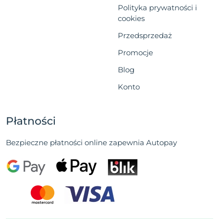
Polityka prywatności i
cookies
Przedsprzedaż
Promocje
Blog
Konto
Płatności
Bezpieczne płatności online zapewnia Autopay