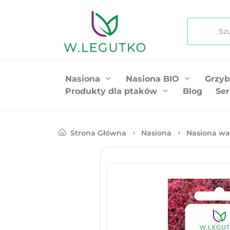
Nasiona
Nasiona BIO
Grzyb
Produkty dla ptaków
Blog
Ser
Strona Główna
Nasiona
Nasiona wa