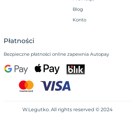
Blog
Konto
Płatności
Bezpieczne płatności online zapewnia Autopay
W.Legutko. All rights reserved © 2024