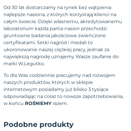
Od 30 lat dostarczamy na rynek bez wątpienia
najlepsze nasiona, z których korzystają klienci na
całym świecie. Dzięki własnemu, akredytowanemu
laboratorium każda partia nasion przechodzi
gruntowne badania jakościowe zwieńczone
certyfikatami. Setki nagród i medali to
ukoronowanie naszej ciężkiej pracy, jednak za
największą nagrodę uznajemy Wasze zaufanie do
marki W.Legutko.
To dla Was codziennie pracujemy nad rozwojem
naszych produktów, których w sklepie
internetowym posiadamy już blisko 3 tysiące
odpowiadając na coraz to nowsze zapotrzebowania,
w końcu
ROŚNIEMY
razem.
Podobne produkty