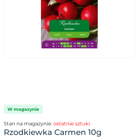
W magazynie
Stan na magazynie:
ostatnie sztuki
Rzodkiewka Carmen 10g