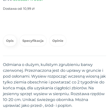
Dostawa od: 10,99 zł
Opis
Specyfikacja
Opinie
Odmiana o dużym, kulistym zgrubieniu barwy
czerwonej. Przeznaczona jest do uprawy w gruncie i
pod osłonami. Wysiew rozpocząć wczesną wiosną jak
tylko ziemia obeschnie i powtarzać co 2 tygodnie do
końca maja, dla uzyskania ciągłości zbiorów. Na
jesienny sprzęt wysiew w sierpniu. Rozstawa rzędów
10-20 cm. Unikać świeżego obornika. Można
uprawiać jako przed-, śród- i poplon.