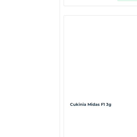
Cukinia Midas F1 3g