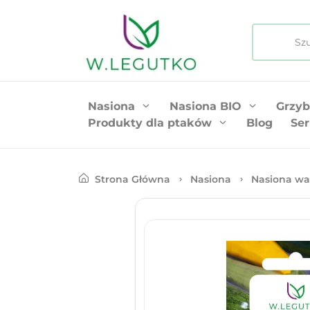
Nasiona
Nasiona BIO
Grzyb
Produkty dla ptaków
Blog
Ser
Strona Główna
Nasiona
Nasiona wa