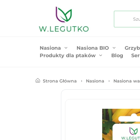
Nasiona
Nasiona BIO
Grzyb
Produkty dla ptaków
Blog
Ser
Strona Główna
Nasiona
Nasiona wa