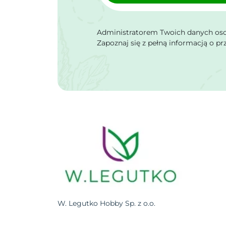
Administratorem Twoich danych osob
Zapoznaj się z pełną informacją o p
W. Legutko Hobby Sp. z o.o.