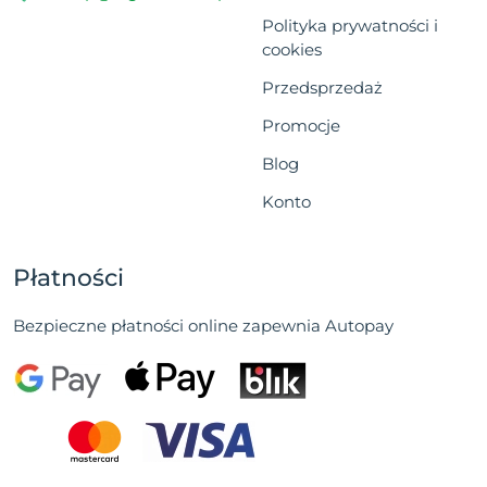
Polityka prywatności i
cookies
Przedsprzedaż
Promocje
Blog
Konto
Płatności
Bezpieczne płatności online zapewnia Autopay