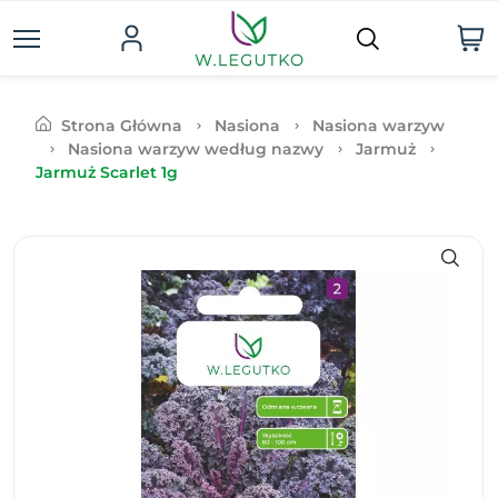
Strona Główna
Nasiona
Nasiona warzyw
Nasiona warzyw według nazwy
Jarmuż
Jarmuż Scarlet 1g