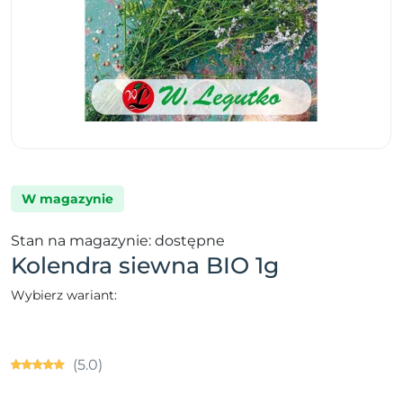
W magazynie
Stan na magazynie: dostępne
Kolendra siewna BIO 1g
Wybierz wariant:
(5.0)