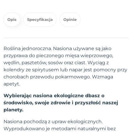
Opis
Specyfikacja
Opinie
Roślina jednoroczna. Nasiona używane są jako
przyprawa do pieczonego mięsa wieprzowego,
wędlin, pasztetów, sosów oraz ciast. Wyciąg z
kolendry ze spirytusem lub napar jest pomocny przy
chorobach przewodu pokarmowego. Wzmaga
apetyt.
Wybierając nasiona ekologiczne dbasz o
środowisko, swoje zdrowie i przyszłość naszej
planety.
Nasiona pochodzą z upraw ekologicznych.
Wyprodukowano je metodami naturalnymi bez