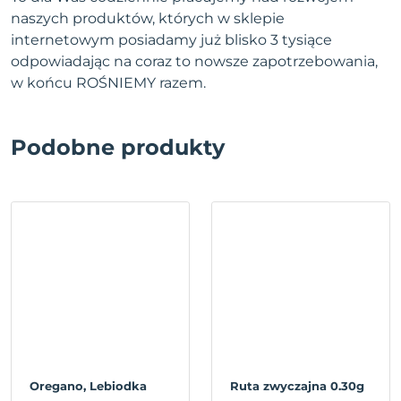
naszych produktów, których w sklepie
internetowym posiadamy już blisko 3 tysiące
odpowiadając na coraz to nowsze zapotrzebowania,
w końcu ROŚNIEMY razem.
Podobne produkty
Oregano, Lebiodka
Ruta zwyczajna 0.30g