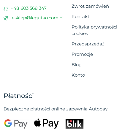
Zwrot zamówień
+48 603 568 347
Kontakt
esklep@legutko.com.pl
Polityka prywatności i
cookies
Przedsprzedaż
Promocje
Blog
Konto
Płatności
Bezpieczne płatności online zapewnia Autopay