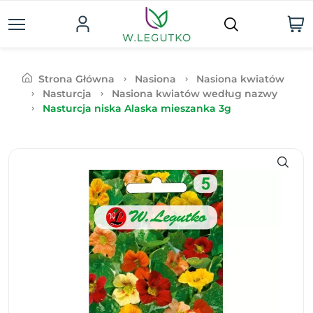
Strona Główna
Nasiona
Nasiona kwiatów
Nasturcja
Nasiona kwiatów według nazwy
Nasturcja niska Alaska mieszanka 3g