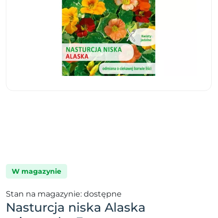
W magazynie
Stan na magazynie: dostępne
Nasturcja niska Alaska