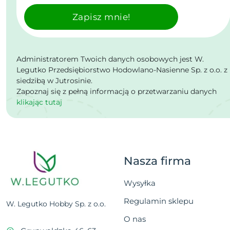
Zapisz mnie!
Administratorem Twoich danych osobowych jest W.
Legutko Przedsiębiorstwo Hodowlano-Nasienne Sp. z o.o. z
siedzibą w Jutrosinie.
Zapoznaj się z pełną informacją o przetwarzaniu danych
klikając tutaj
Nasza firma
Wysyłka
Regulamin sklepu
W. Legutko Hobby Sp. z o.o.
O nas