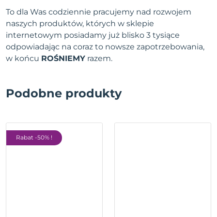
To dla Was codziennie pracujemy nad rozwojem
naszych produktów, których w sklepie
internetowym posiadamy już blisko 3 tysiące
odpowiadając na coraz to nowsze zapotrzebowania,
w końcu
ROŚNIEMY
razem.
Podobne produkty
Rabat -50% !