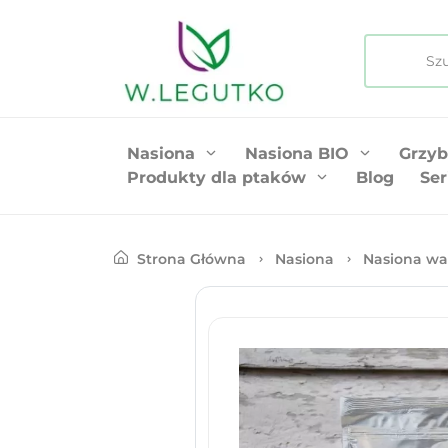
Nasiona
Nasiona BIO
Grzyb
Produkty dla ptaków
Blog
Ser
Strona Główna
Nasiona
Nasiona wa