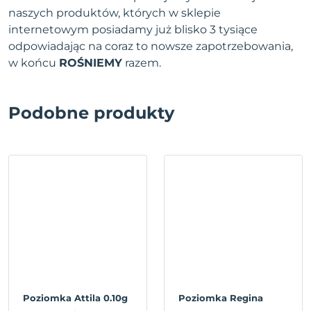
naszych produktów, których w sklepie
internetowym posiadamy już blisko 3 tysiące
odpowiadając na coraz to nowsze zapotrzebowania,
w końcu
ROŚNIEMY
razem.
Podobne produkty
Poziomka Attila 0.10g
Poziomka Regina