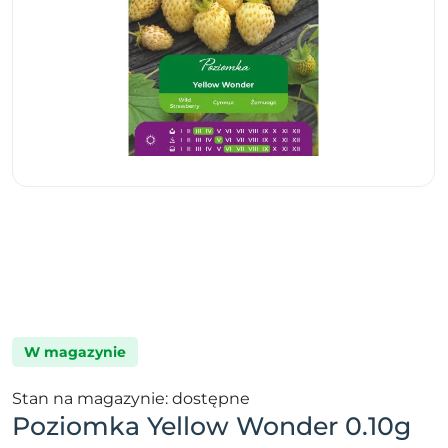
W magazynie
Stan na magazynie: dostępne
Poziomka Yellow Wonder 0.10g