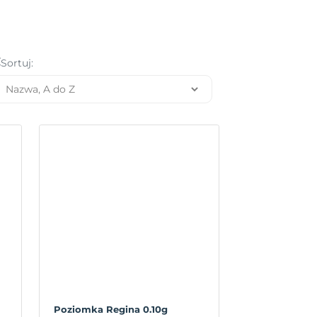
Sortuj:
Poziomka Regina 0.10g