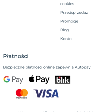
cookies
Przedsprzedaż
Promocje
Blog
Konto
Płatności
Bezpieczne płatności online zapewnia Autopay