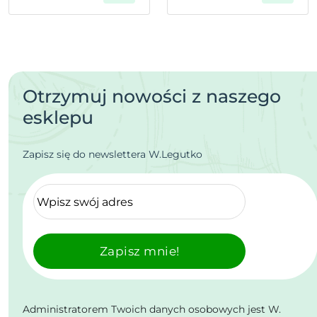
Otrzymuj nowości z naszego
esklepu
Zapisz się do newslettera W.Legutko
Zapisz mnie!
Administratorem Twoich danych osobowych jest W.