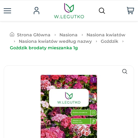
Strona Główna
Nasiona
Nasiona kwiatów
Nasiona kwiatów według nazwy
Goździk
Goździk brodaty mieszanka 1g