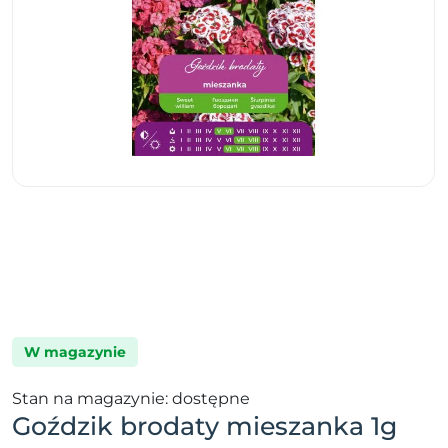
W magazynie
Stan na magazynie: dostępne
Goździk brodaty mieszanka 1g