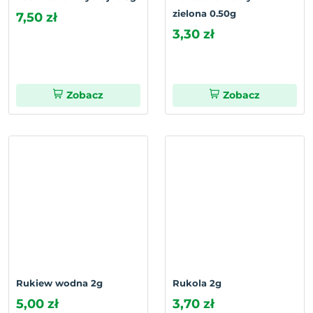
zielona 0.50g
7,50 zł
3,30 zł
Zobacz
Zobacz
Rukiew wodna 2g
Rukola 2g
5,00 zł
3,70 zł