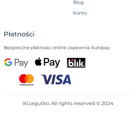
Blog
Konto
Płatności
Bezpieczne płatności online zapewnia Autopay
W.Legutko. All rights reserved © 2024