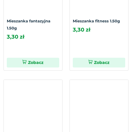
Mieszanka fantazyjna
Mieszanka fitness 1.50g
1.50g
3,30 zł
3,30 zł
Zobacz
Zobacz