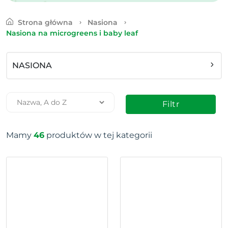
Strona główna
Nasiona
Nasiona na microgreens i baby leaf
NASIONA
Filtr
Mamy
46
produktów w tej kategorii