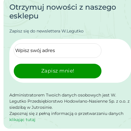
Otrzymuj nowości z naszego
esklepu
Zapisz się do newslettera W.Legutko
Zapisz mnie!
Administratorem Twoich danych osobowych jest W.
Legutko Przedsiębiorstwo Hodowlano-Nasienne Sp. z o.o. z
siedzibą w Jutrosinie.
Zapoznaj się z pełną informacją o przetwarzaniu danych
klikając tutaj