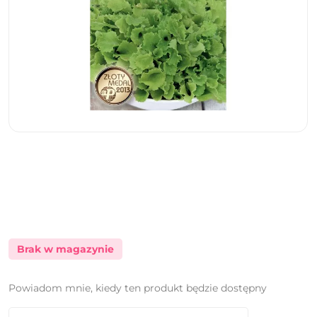
Brak w magazynie
Powiadom mnie, kiedy ten produkt będzie dostępny