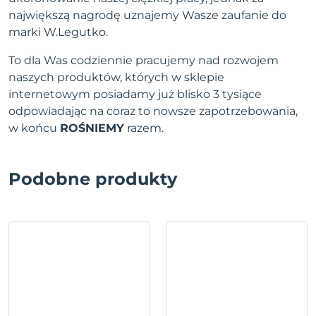
największą nagrodę uznajemy Wasze zaufanie do
marki W.Legutko.
To dla Was codziennie pracujemy nad rozwojem
naszych produktów, których w sklepie
internetowym posiadamy już blisko 3 tysiące
odpowiadając na coraz to nowsze zapotrzebowania,
w końcu
ROŚNIEMY
razem.
Podobne produkty