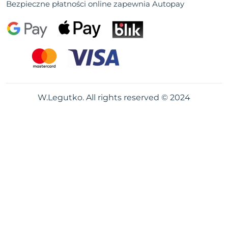
Bezpieczne płatności online zapewnia Autopay
W.Legutko. All rights reserved © 2024