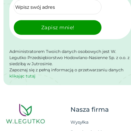
Zapisz mnie!
Administratorem Twoich danych osobowych jest W.
Legutko Przedsiębiorstwo Hodowlano-Nasienne Sp. z o.o. z
siedzibą w Jutrosinie.
Zapoznaj się z pełną informacją o przetwarzaniu danych
klikając tutaj
Nasza firma
Wysyłka