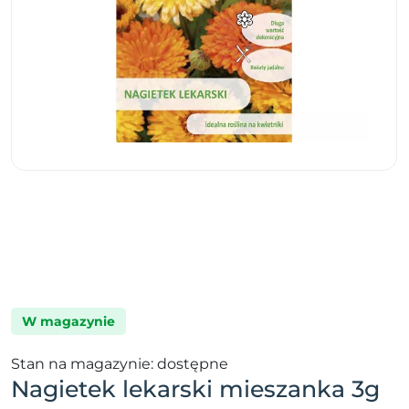
W magazynie
Stan na magazynie: dostępne
Nagietek lekarski mieszanka 3g