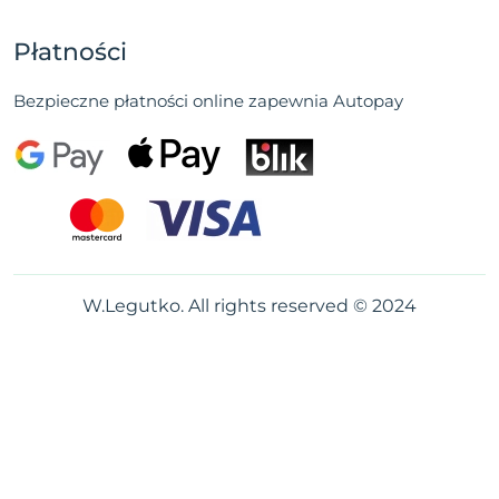
Płatności
Bezpieczne płatności online zapewnia Autopay
W.Legutko. All rights reserved © 2024