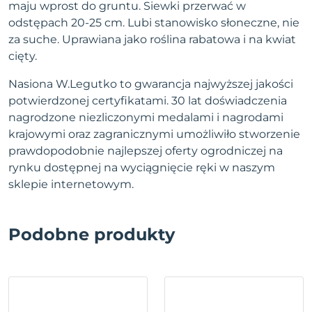
maju wprost do gruntu. Siewki przerwać w
odstępach 20-25 cm. Lubi stanowisko słoneczne, nie
za suche. Uprawiana jako roślina rabatowa i na kwiat
cięty.
Nasiona W.Legutko to gwarancja najwyższej jakości
potwierdzonej certyfikatami. 30 lat doświadczenia
nagrodzone niezliczonymi medalami i nagrodami
krajowymi oraz zagranicznymi umożliwiło stworzenie
prawdopodobnie najlepszej oferty ogrodniczej na
rynku dostępnej na wyciągnięcie ręki w naszym
sklepie internetowym.
Podobne produkty