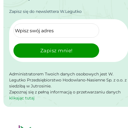
Zapisz się do newslettera W.Legutko
Zapisz mnie!
Administratorem Twoich danych osobowych jest W.
Legutko Przedsiębiorstwo Hodowlano-Nasienne Sp. z o.o. z
siedzibą w Jutrosinie.
Zapoznaj się z pełną informacją o przetwarzaniu danych
klikając tutaj