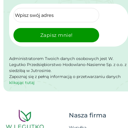
Zapisz mnie!
Administratorem Twoich danych osobowych jest W.
Legutko Przedsiębiorstwo Hodowlano-Nasienne Sp. z o.o. z
siedzibą w Jutrosinie.
Zapoznaj się z pełną informacją o przetwarzaniu danych
klikając tutaj
Nasza firma
Wysyłka