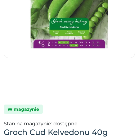
W magazynie
Stan na magazynie: dostępne
Groch Cud Kelvedonu 40g