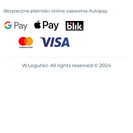
Bezpieczne płatności online zapewnia Autopay
W.Legutko. All rights reserved © 2024