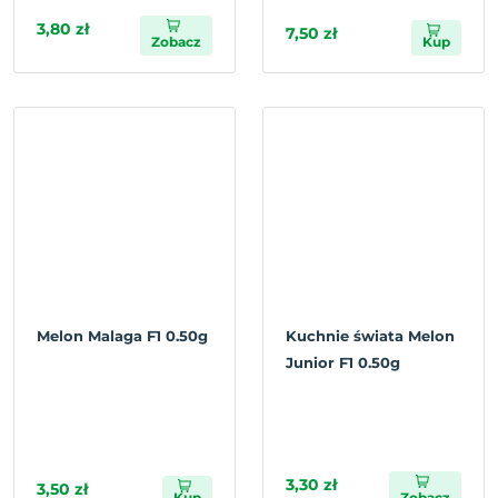
3,80 zł
7,50 zł
Zobacz
Kup
Melon Malaga F1 0.50g
Kuchnie świata Melon
Junior F1 0.50g
3,30 zł
3,50 zł
Kup
Zobacz