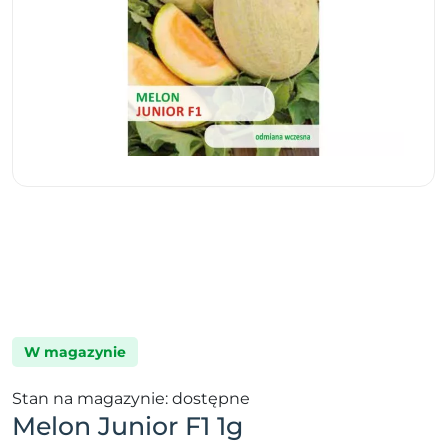
W magazynie
Stan na magazynie: dostępne
Melon Junior F1 1g