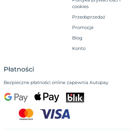
cookies
Przedsprzedaż
Promocje
Blog
Konto
Płatności
Bezpieczne płatności online zapewnia Autopay