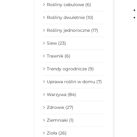
Rośliny cebulowe (6)
Rośliny dwuletnie (10)
Rośliny jednoroczne (17)
Siew (23)
Trawnik (6)
Trendy ogrodnicze (9)
Uprawa roślin w domu (7)
Warzywa (84)
Zdrowie (27)
Ziemniaki (1)
Zioła (26)