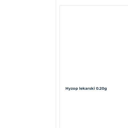
Hyzop lekarski 0.20g