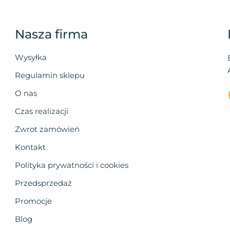
Nasza firma
Wysyłka
Regulamin sklepu
O nas
Czas realizacji
Zwrot zamówień
Kontakt
Polityka prywatności i cookies
Przedsprzedaż
Promocje
Blog