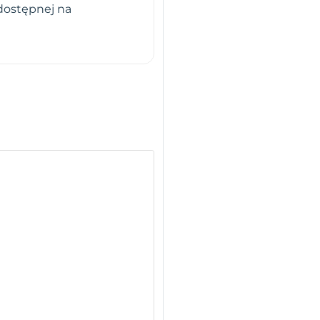
dostępnej na