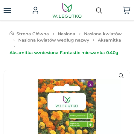
Strona Główna
Nasiona
Nasiona kwiatów
Nasiona kwiatów według nazwy
Aksamitka
Aksamitka wzniesiona Fantastic mieszanka 0.40g