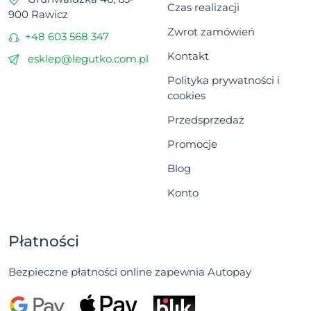
Czas realizacji
900 Rawicz
Zwrot zamówień
+48 603 568 347
Kontakt
esklep@legutko.com.pl
Polityka prywatności i
cookies
Przedsprzedaż
Promocje
Blog
Konto
Płatności
Bezpieczne płatności online zapewnia Autopay