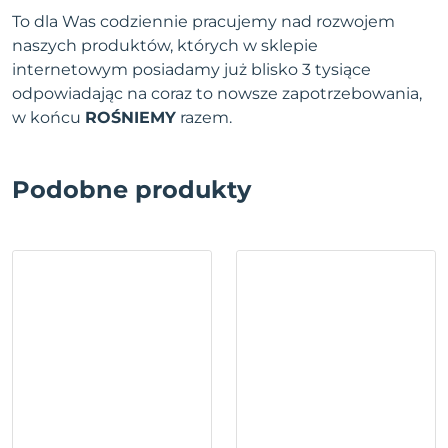
To dla Was codziennie pracujemy nad rozwojem
naszych produktów, których w sklepie
internetowym posiadamy już blisko 3 tysiące
odpowiadając na coraz to nowsze zapotrzebowania,
w końcu
ROŚNIEMY
razem.
Podobne produkty