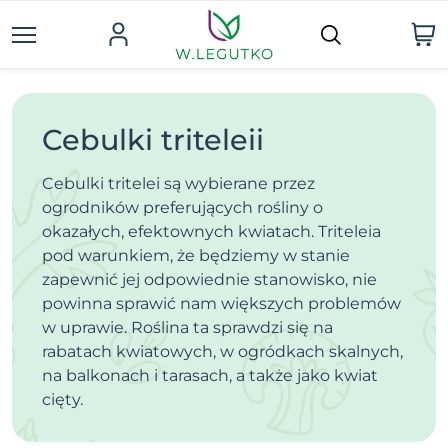
Cebulki triteleii
Cebulki tritelei są wybierane przez
ogrodników preferujących rośliny o
okazałych, efektownych kwiatach. Triteleia
pod warunkiem, że będziemy w stanie
zapewnić jej odpowiednie stanowisko, nie
powinna sprawić nam większych problemów
w uprawie. Roślina ta sprawdzi się na
rabatach kwiatowych, w ogródkach skalnych,
na balkonach i tarasach, a także jako kwiat
cięty.