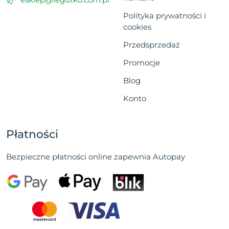
Polityka prywatności i
cookies
Przedsprzedaż
Promocje
Blog
Konto
Płatności
Bezpieczne płatności online zapewnia Autopay