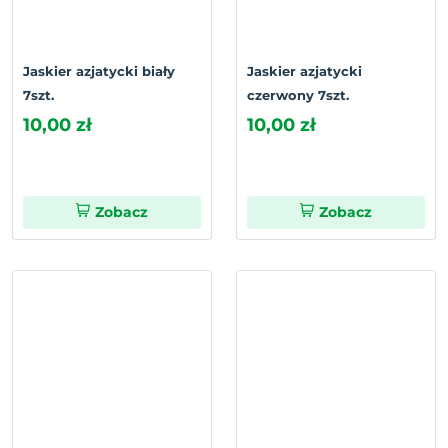
Jaskier azjatycki biały
Jaskier azjatycki
7szt.
czerwony 7szt.
10,00 zł
10,00 zł
Zobacz
Zobacz