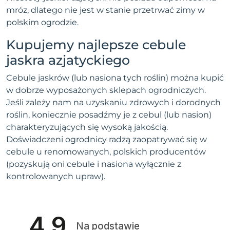
mróz, dlatego nie jest w stanie przetrwać zimy w
polskim ogrodzie.
Kupujemy najlepsze cebule
jaskra azjatyckiego
Cebule jaskrów (lub nasiona tych roślin) można kupić
w dobrze wyposażonych sklepach ogrodniczych.
Jeśli zależy nam na uzyskaniu zdrowych i dorodnych
roślin, koniecznie posadźmy je z cebul (lub nasion)
charakteryzujących się wysoką jakością.
Doświadczeni ogrodnicy radzą zaopatrywać się w
cebule u renomowanych, polskich producentów
(pozyskują oni cebule i nasiona wyłącznie z
kontrolowanych upraw).
4.9
Na podstawie