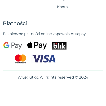
Konto
Płatności
Bezpieczne płatności online zapewnia Autopay
W.Legutko. All rights reserved © 2024