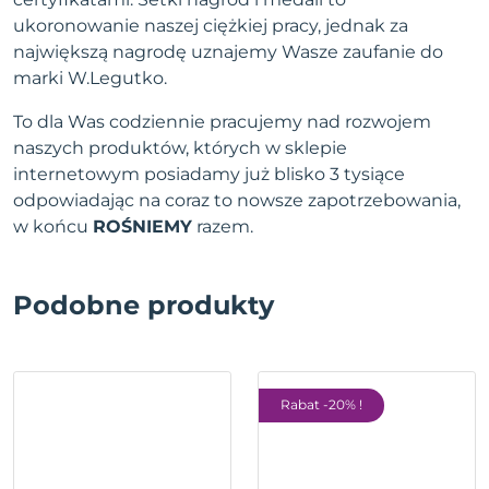
ukoronowanie naszej ciężkiej pracy, jednak za
największą nagrodę uznajemy Wasze zaufanie do
marki W.Legutko.
To dla Was codziennie pracujemy nad rozwojem
naszych produktów, których w sklepie
internetowym posiadamy już blisko 3 tysiące
odpowiadając na coraz to nowsze zapotrzebowania,
w końcu
ROŚNIEMY
razem.
Podobne produkty
Rabat -20% !