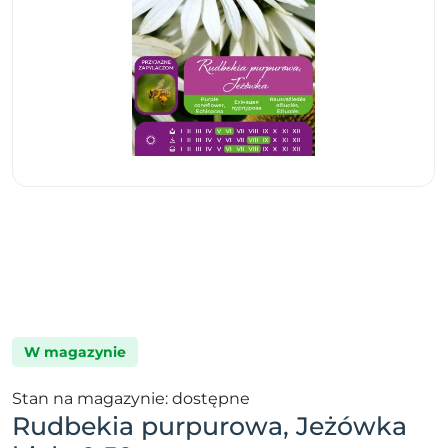
W magazynie
Stan na magazynie: dostępne
Rudbekia purpurowa, Jeżówka