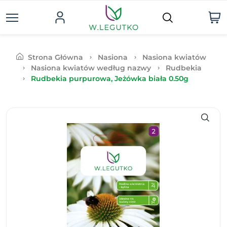
Strona Główna
Nasiona
Nasiona kwiatów
Nasiona kwiatów według nazwy
Rudbekia
Rudbekia purpurowa, Jeżówka biała 0.50g