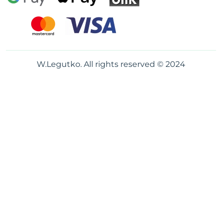
W.Legutko. All rights reserved © 2024