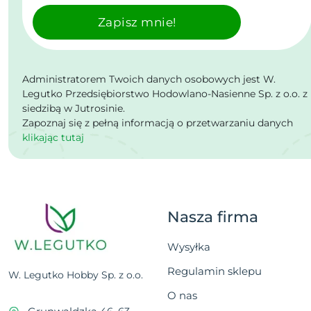
Zapisz mnie!
Administratorem Twoich danych osobowych jest W.
Legutko Przedsiębiorstwo Hodowlano-Nasienne Sp. z o.o. z
siedzibą w Jutrosinie.
Zapoznaj się z pełną informacją o przetwarzaniu danych
klikając tutaj
Nasza firma
Wysyłka
Regulamin sklepu
W. Legutko Hobby Sp. z o.o.
O nas