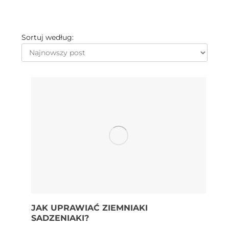
Sortuj według:
JAK UPRAWIAĆ ZIEMNIAKI
SADZENIAKI?