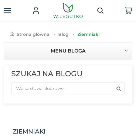
Strona główna
Blog
Ziemniaki
MENU BLOGA
SZUKAJ NA BLOGU
ZIEMNIAKI