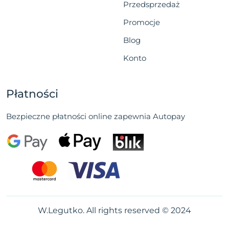
Przedsprzedaż
Promocje
Blog
Konto
Płatności
Bezpieczne płatności online zapewnia Autopay
W.Legutko. All rights reserved © 2024