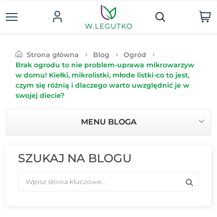
Strona główna
Blog
Ogród
Brak ogrodu to nie problem-uprawa mikrowarzyw
w domu! Kiełki, mikrolistki, młode listki-co to jest,
czym się różnią i dlaczego warto uwzględnić je w
swojej diecie?
MENU BLOGA
SZUKAJ NA BLOGU