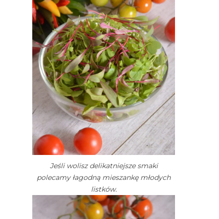
Jeśli wolisz delikatniejsze smaki
polecamy łagodną mieszankę młodych
listków.