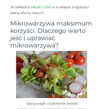
W zakładce
Młode Listki
w e-sklepie znajdziesz
pełną ofertę nasion!
Mikrowarzywa maksimum
korzyści. Dlaczego warto
jeść i uprawiać
mikrowarzywa?
Spożywając codziennie świeże