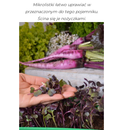
Mikrolistki łatwo uprawiać w
przeznaczonym do tego pojemniku.
Ścina się je nożyczkami.