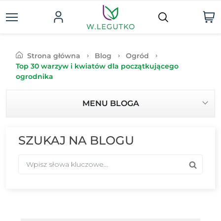
Strona główna
Blog
Ogród
Top 30 warzyw i kwiatów dla początkującego
ogrodnika
MENU BLOGA
SZUKAJ NA BLOGU