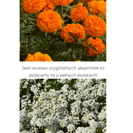
Jeśli szukasz oryginalnych aksamitek to
polecamy te o pełnych kwiatach!