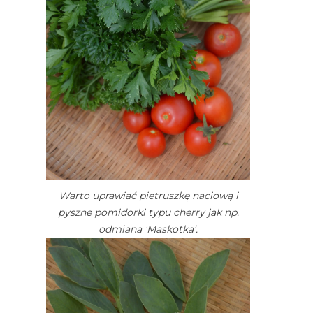
Warto uprawiać pietruszkę naciową i
pyszne pomidorki typu cherry jak np.
odmiana 'Maskotka’.