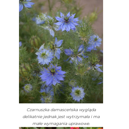
Czarnuszka damasceńska wygląda
delikatnie jednak jest wytrzymała i ma
małe wymagania uprawowe.