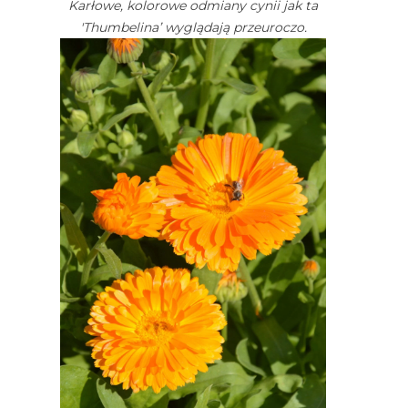
Karłowe, kolorowe odmiany cynii jak ta
'Thumbelina’ wyglądają przeuroczo.