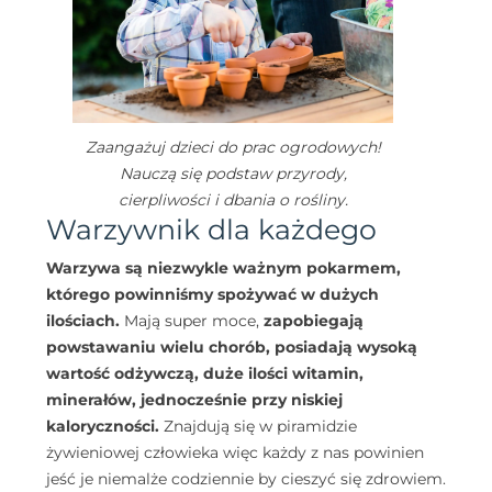
Zaangażuj dzieci do prac ogrodowych!
Nauczą się podstaw przyrody,
cierpliwości i dbania o rośliny.
Warzywnik dla każdego
Warzywa są niezwykle ważnym pokarmem,
którego powinniśmy spożywać w dużych
ilościach.
Mają super moce,
zapobiegają
powstawaniu wielu chorób, posiadają wysoką
wartość odżywczą, duże ilości witamin,
minerałów, jednocześnie przy niskiej
kaloryczności.
Znajdują się w piramidzie
żywieniowej człowieka więc każdy z nas powinien
jeść je niemalże codziennie by cieszyć się zdrowiem.