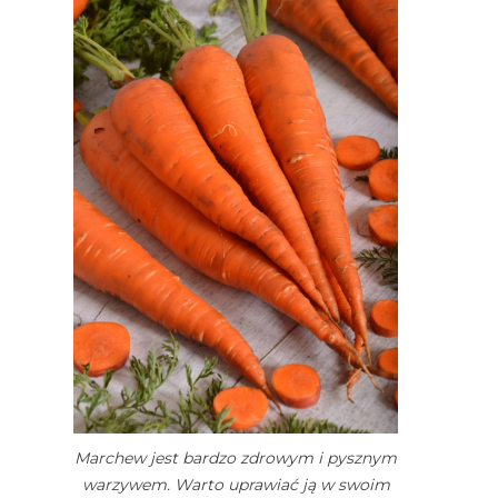
Marchew jest bardzo zdrowym i pysznym
warzywem. Warto uprawiać ją w swoim