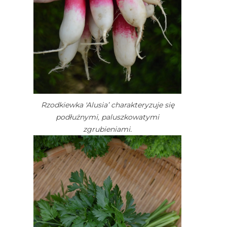
Rzodkiewka 'Alusia’ charakteryzuje się
podłużnymi, paluszkowatymi
zgrubieniami.