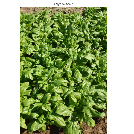
ogrodzie.