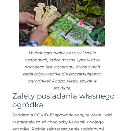
Wybór gatunków warzyw i roślin
ozdobnych, które można uprawiać w
ogrodach jest ogromny. Które z nich
będą odpowiednie dla początkującego
ogrodnika? Podpowiedzi szukaj w
artykule.
Zalety posiadania własnego
ogródka
Pandemia COVID-19 spowodowała, że wiele ludzi
zapragnęło mieć chociażby kawałek swojego
ogródka. Rośnie zainteresowanie rodzinnymi