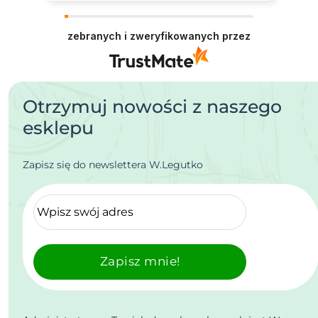
zebranych i zweryfikowanych przez
Otrzymuj nowości z naszego
esklepu
Zapisz się do newslettera W.Legutko
Zapisz mnie!