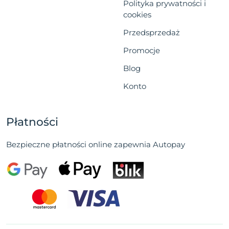
Polityka prywatności i
cookies
Przedsprzedaż
Promocje
Blog
Konto
Płatności
Bezpieczne płatności online zapewnia Autopay