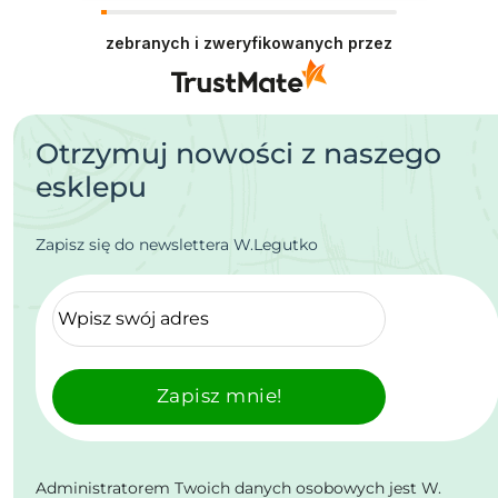
zebranych i zweryfikowanych przez
Otrzymuj nowości z naszego
esklepu
Zapisz się do newslettera W.Legutko
Zapisz mnie!
Administratorem Twoich danych osobowych jest W.