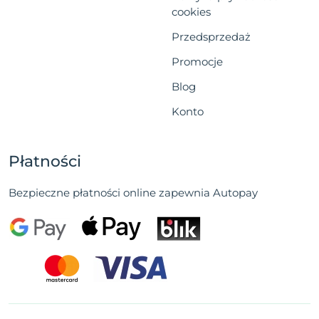
cookies
Przedsprzedaż
Promocje
Blog
Konto
Płatności
Bezpieczne płatności online zapewnia Autopay