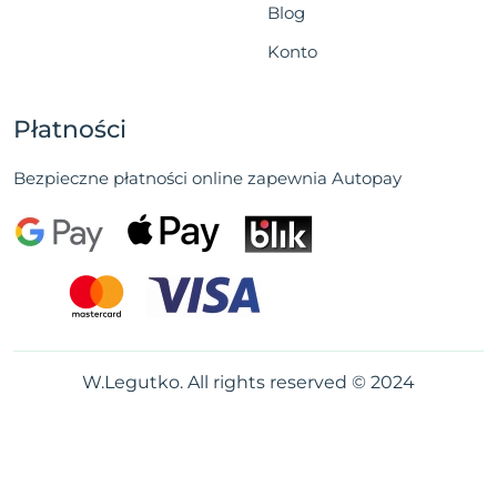
Blog
Konto
Płatności
Bezpieczne płatności online zapewnia Autopay
W.Legutko. All rights reserved © 2024