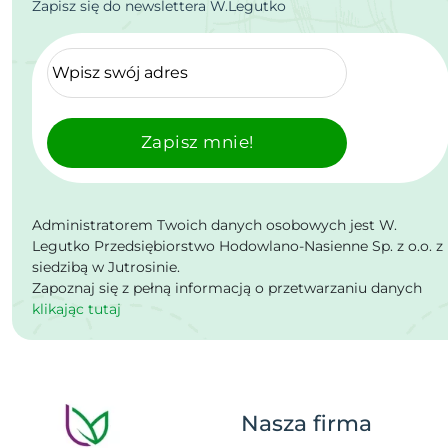
Zapisz się do newslettera W.Legutko
Zapisz mnie!
Administratorem Twoich danych osobowych jest W.
Legutko Przedsiębiorstwo Hodowlano-Nasienne Sp. z o.o. z
siedzibą w Jutrosinie.
Zapoznaj się z pełną informacją o przetwarzaniu danych
klikając tutaj
Nasza firma