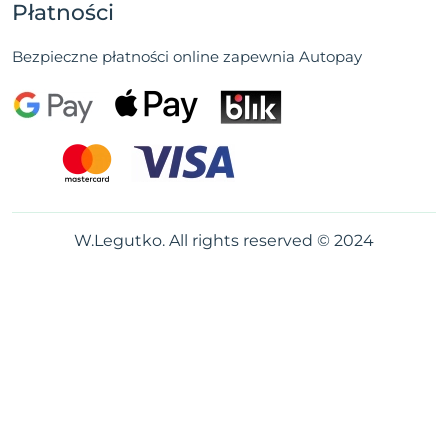
Płatności
Bezpieczne płatności online zapewnia Autopay
W.Legutko. All rights reserved © 2024