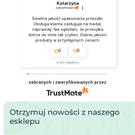
Katarzyna
zweryfikowano
Świetna jakość opakowania przesyłki.
Obsługa klienta zasługuje na medal,
naprawdę. Nie sądziłam, że przesyłka
dotrze do mnie tak szybko. Dobrej jakości
produkty w przystępnych cenach.
0
0
w tym tygodniu
zebranych i zweryfikowanych przez
Otrzymuj nowości z naszego
esklepu