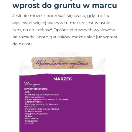
wprost do gruntu w marcu
Jeśli nie możesz doczekać się czasu, gdy można
wysiewać więcej warzyw to marzec jest właśnie
tym, na co czekasz! Oprócz pierwszych wysiewów
na rozsady, sporo gatunków można siać już wprost
do gruntu