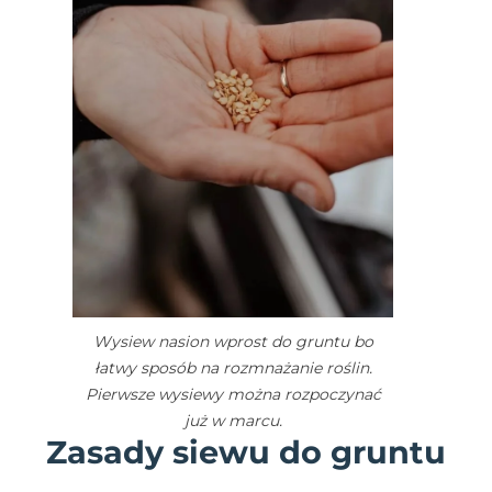
Wysiew nasion wprost do gruntu bo
łatwy sposób na rozmnażanie roślin.
Pierwsze wysiewy można rozpoczynać
już w marcu.
Zasady siewu do gruntu