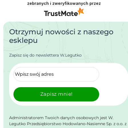
zebranych i zweryfikowanych przez
Otrzymuj nowości z naszego
esklepu
Zapisz się do newslettera W.Legutko
Zapisz mnie!
Administratorem Twoich danych osobowych jest W.
Legutko Przedsiębiorstwo Hodowlano-Nasienne Sp. z o.o. z