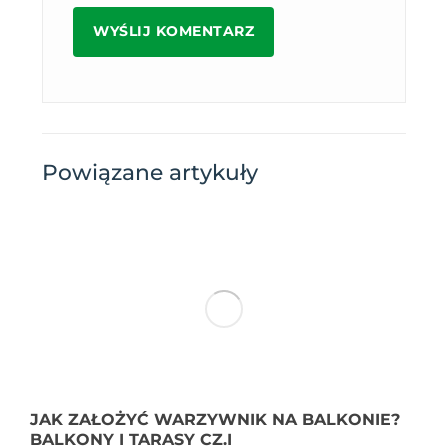
Powiązane artykuły
JAK ZAŁOŻYĆ WARZYWNIK NA BALKONIE?
BALKONY I TARASY CZ.I