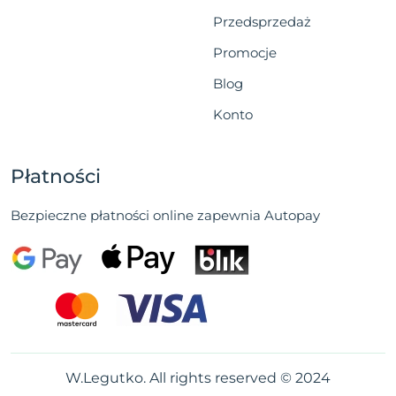
Przedsprzedaż
Promocje
Blog
Konto
Płatności
Bezpieczne płatności online zapewnia Autopay
W.Legutko. All rights reserved © 2024