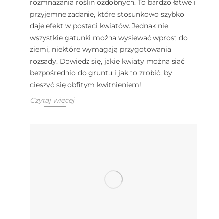
rozmnażania roślin ozdobnych. To bardzo łatwe i
przyjemne zadanie, które stosunkowo szybko
daje efekt w postaci kwiatów. Jednak nie
wszystkie gatunki można wysiewać wprost do
ziemi, niektóre wymagają przygotowania
rozsady. Dowiedz się, jakie kwiaty można siać
bezpośrednio do gruntu i jak to zrobić, by
cieszyć się obfitym kwitnieniem!
Czytaj więcej