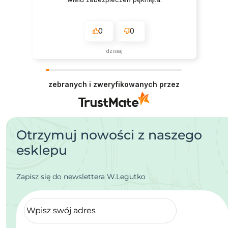
0
0
dzisiaj
zebranych i zweryfikowanych przez
Otrzymuj nowości z naszego
esklepu
Zapisz się do newslettera W.Legutko