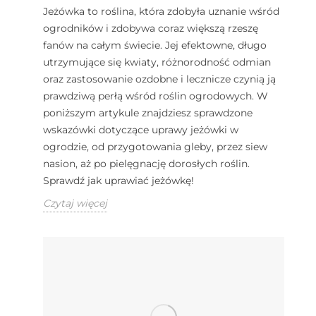
Jeżówka to roślina, która zdobyła uznanie wśród
ogrodników i zdobywa coraz większą rzeszę
fanów na całym świecie. Jej efektowne, długo
utrzymujące się kwiaty, różnorodność odmian
oraz zastosowanie ozdobne i lecznicze czynią ją
prawdziwą perłą wśród roślin ogrodowych. W
poniższym artykule znajdziesz sprawdzone
wskazówki dotyczące uprawy jeżówki w
ogrodzie, od przygotowania gleby, przez siew
nasion, aż po pielęgnację dorosłych roślin.
Sprawdź jak uprawiać jeżówkę!
Czytaj więcej