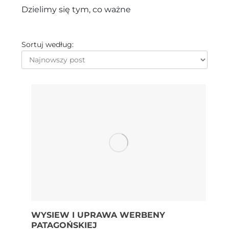
Dzielimy się tym, co ważne
Sortuj według:
WYSIEW I UPRAWA WERBENY
PATAGOŃSKIEJ