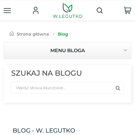
Strona główna
Blog
MENU BLOGA
SZUKAJ NA BLOGU
BLOG - W. LEGUTKO