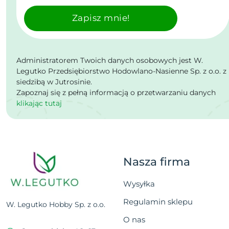
Zapisz mnie!
Administratorem Twoich danych osobowych jest W.
Legutko Przedsiębiorstwo Hodowlano-Nasienne Sp. z o.o. z
siedzibą w Jutrosinie.
Zapoznaj się z pełną informacją o przetwarzaniu danych
klikając tutaj
Nasza firma
Wysyłka
Regulamin sklepu
W. Legutko Hobby Sp. z o.o.
O nas