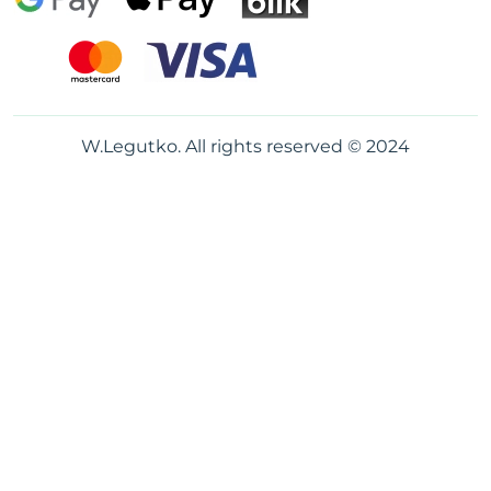
W.Legutko. All rights reserved © 2024