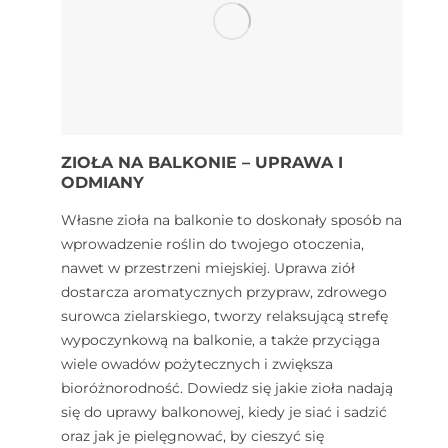
ZIOŁA NA BALKONIE – UPRAWA I
ODMIANY
Własne zioła na balkonie to doskonały sposób na
wprowadzenie roślin do twojego otoczenia,
nawet w przestrzeni miejskiej. Uprawa ziół
dostarcza aromatycznych przypraw, zdrowego
surowca zielarskiego, tworzy relaksującą strefę
wypoczynkową na balkonie, a także przyciąga
wiele owadów pożytecznych i zwiększa
bioróżnorodność. Dowiedz się jakie zioła nadają
się do uprawy balkonowej, kiedy je siać i sadzić
oraz jak je pielęgnować, by cieszyć się