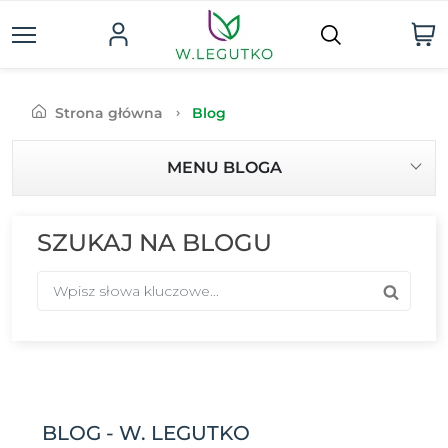
Strona główna
Blog
MENU BLOGA
SZUKAJ NA BLOGU
BLOG - W. LEGUTKO