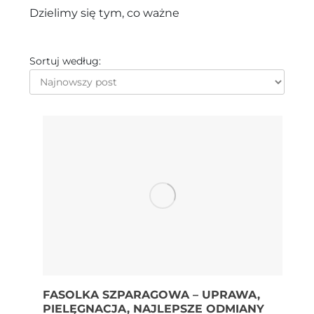
Dzielimy się tym, co ważne
Sortuj według:
FASOLKA SZPARAGOWA – UPRAWA,
PIELĘGNACJA, NAJLEPSZE ODMIANY