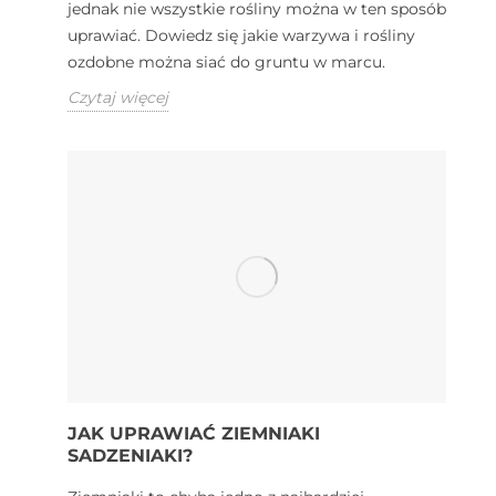
jednak nie wszystkie rośliny można w ten sposób
uprawiać. Dowiedz się jakie warzywa i rośliny
ozdobne można siać do gruntu w marcu.
Czytaj więcej
JAK UPRAWIAĆ ZIEMNIAKI
SADZENIAKI?