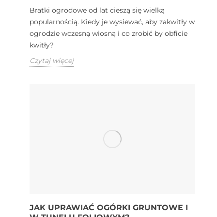
Bratki ogrodowe od lat cieszą się wielką
popularnością. Kiedy je wysiewać, aby zakwitły w
ogrodzie wczesną wiosną i co zrobić by obficie
kwitły?
Czytaj więcej
JAK UPRAWIAĆ OGÓRKI GRUNTOWE I