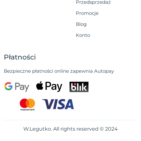
Przedsprzedaż
Promocje
Blog
Konto
Płatności
Bezpieczne płatności online zapewnia Autopay
W.Legutko. All rights reserved © 2024