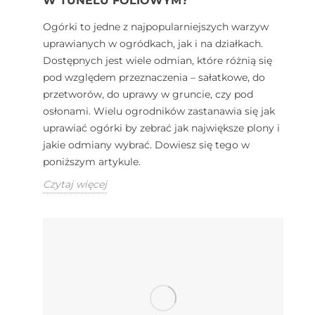
W TUNELU FOLIOWYM?
Ogórki to jedne z najpopularniejszych warzyw
uprawianych w ogródkach, jak i na działkach.
Dostępnych jest wiele odmian, które różnią się
pod względem przeznaczenia – sałatkowe, do
przetworów, do uprawy w gruncie, czy pod
osłonami. Wielu ogrodników zastanawia się jak
uprawiać ogórki by zebrać jak największe plony i
jakie odmiany wybrać. Dowiesz się tego w
poniższym artykule.
Czytaj więcej