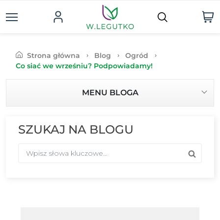
Strona główna
Blog
Ogród
Co siać we wrześniu? Podpowiadamy!
MENU BLOGA
SZUKAJ NA BLOGU