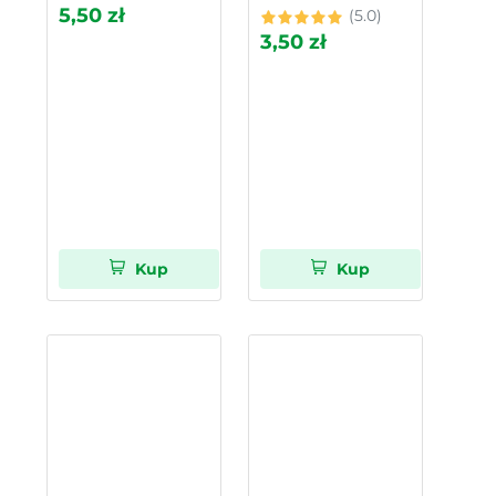
5,50 zł
(5.0)
3,50 zł
Kup
Kup