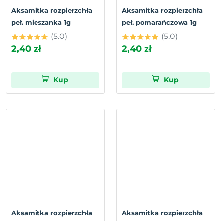
Aksamitka rozpierzchła
Aksamitka rozpierzchła
peł. mieszanka 1g
peł. pomarańczowa 1g
(5.0)
(5.0)
2,40 zł
2,40 zł
Kup
Kup
Aksamitka rozpierzchła
Aksamitka rozpierzchła