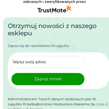
zebranych i zweryfikowanych przez
Otrzymuj nowości z naszego
esklepu
Zapisz się do newslettera W.Legutko
Zapisz mnie!
Administratorem Twoich danych osobowych jest W.
Legutko Przedsiębiorstwo Hodowlano-Nasienne Sp. z o.o. z