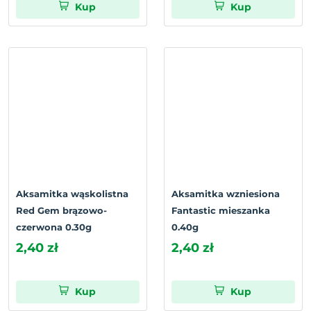
Kup
Kup
Aksamitka wąskolistna
Aksamitka wzniesiona
Red Gem brązowo-
Fantastic mieszanka
czerwona 0.30g
0.40g
2,40 zł
2,40 zł
Kup
Kup