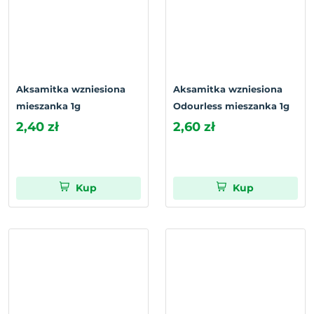
Aksamitka wzniesiona
Aksamitka wzniesiona
mieszanka 1g
Odourless mieszanka 1g
2,40 zł
2,60 zł
Kup
Kup