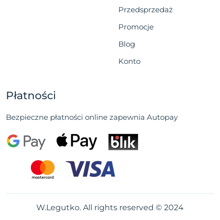
Przedsprzedaż
Promocje
Blog
Konto
Płatności
Bezpieczne płatności online zapewnia Autopay
W.Legutko. All rights reserved © 2024