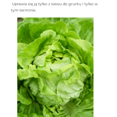
Uprawia się ją tylko z siewu do gruntu i tylko w
tym terminie.