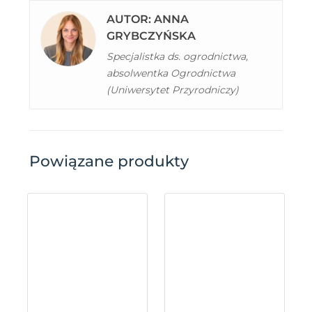
AUTOR: ANNA
GRYBCZYŃSKA
Specjalistka ds. ogrodnictwa,
absolwentka Ogrodnictwa
(Uniwersytet Przyrodniczy)
Powiązane produkty