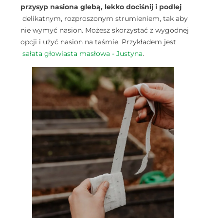
przysyp nasiona glebą, lekko dociśnij i podlej
delikatnym, rozproszonym strumieniem, tak aby
nie wymyć nasion. Możesz skorzystać z wygodnej
opcji i użyć nasion na taśmie. Przykładem jest
sałata głowiasta masłowa - Justyna
.