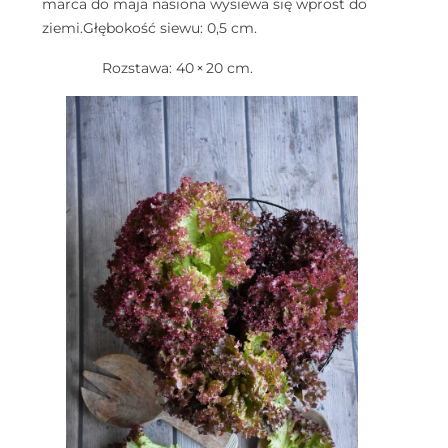
marca do maja nasiona wysiewa się wprost do
ziemi.
Głębokość siewu: 0,5 cm.
Rozstawa: 40 × 20 cm.