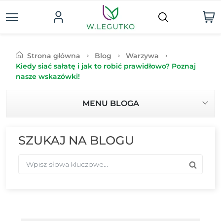
Strona główna
Blog
Warzywa
Kiedy siać sałatę i jak to robić prawidłowo? Poznaj
nasze wskazówki!
MENU BLOGA
SZUKAJ NA BLOGU