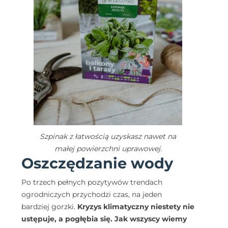
Szpinak z łatwością uzyskasz nawet na
małej powierzchni uprawowej.
Oszczędzanie wody
Po trzech pełnych pozytywów trendach
ogrodniczych przychodzi czas, na jeden
bardziej gorzki.
Kryzys klimatyczny niestety nie
ustępuje, a pogłębia się. Jak wszyscy wiemy