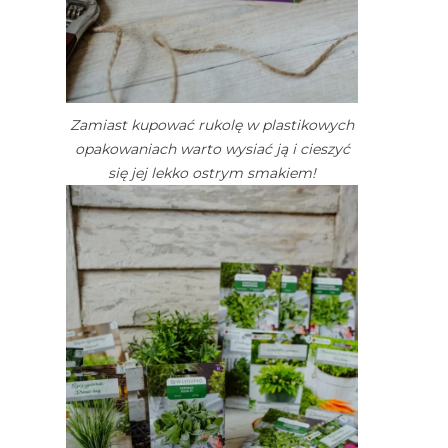
Zamiast kupować rukolę w plastikowych
opakowaniach warto wysiać ją i cieszyć
się jej lekko ostrym smakiem!