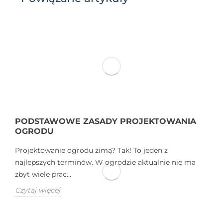
PODSTAWOWE ZASADY PROJEKTOWANIA
OGRODU
Projektowanie ogrodu zimą? Tak! To jeden z
najlepszych terminów. W ogrodzie aktualnie nie ma
zbyt wiele prac...
Czytaj więcej