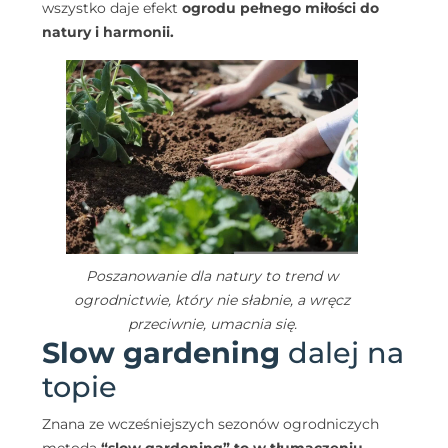
wszystko daje efekt
ogrodu pełnego miłości do
natury i harmonii.
Poszanowanie dla natury to trend w
ogrodnictwie, który nie słabnie, a wręcz
przeciwnie, umacnia się.
Slow gardening
dalej na
topie
Znana ze wcześniejszych sezonów ogrodniczych