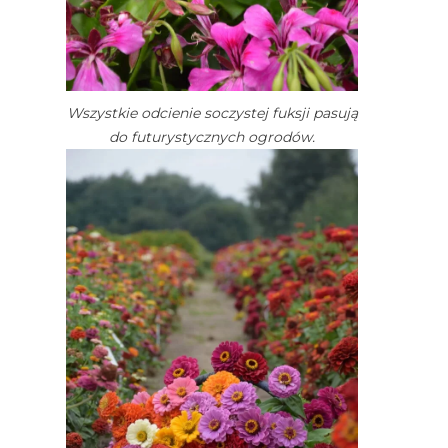
Wszystkie odcienie soczystej fuksji pasują
do futurystycznych ogrodów.