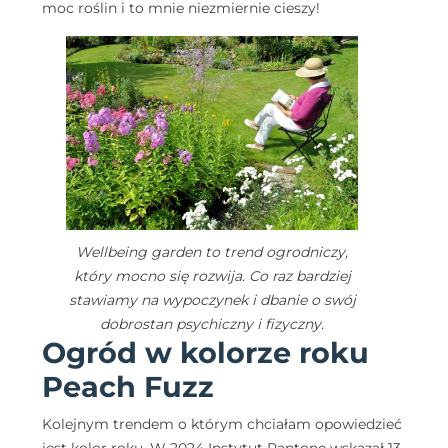
moc roślin i to mnie niezmiernie cieszy!
Wellbeing garden to trend ogrodniczy,
który mocno się rozwija. Co raz bardziej
stawiamy na wypoczynek i dbanie o swój
dobrostan psychiczny i fizyczny.
Ogród w kolorze roku
Peach Fuzz
Kolejnym trendem o którym chciałam opowiedzieć