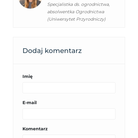
Specjalistka ds. ogrodnictwa,
absolwentka Ogrodnictwa
(Uniwersytet Przyrodniczy)
Dodaj komentarz
Imię
E-mail
Komentarz