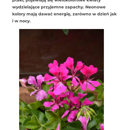
wydzielające przyjemne zapachy. Neonowe
kolory mają dawać energię, zarówno w dzień jak
i w nocy.