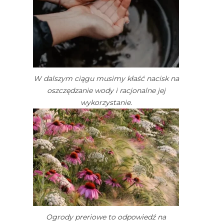
W dalszym ciągu musimy kłaść nacisk na
oszczędzanie wody i racjonalne jej
wykorzystanie.
Ogrody preriowe to odpowiedź na