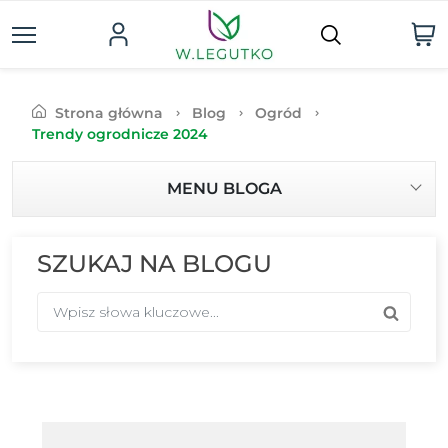
Strona główna
Blog
Ogród
Trendy ogrodnicze 2024
MENU BLOGA
SZUKAJ NA BLOGU