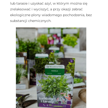
lub tarasie i uzyskać azyl, w którym można się
zrelaksować i wyciszyć, a przy okazji zebrać
ekologiczne plony wiadomego pochodzenia, bez
substancji chemicznych.