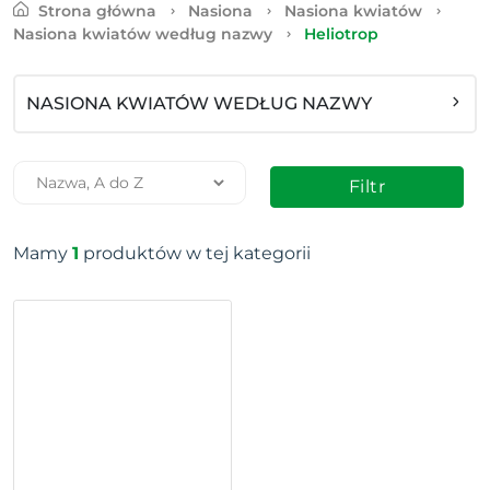
Strona główna
Nasiona
Nasiona kwiatów
Nasiona kwiatów według nazwy
Heliotrop
NASIONA KWIATÓW WEDŁUG NAZWY
Filtr
Mamy
1
produktów w tej kategorii