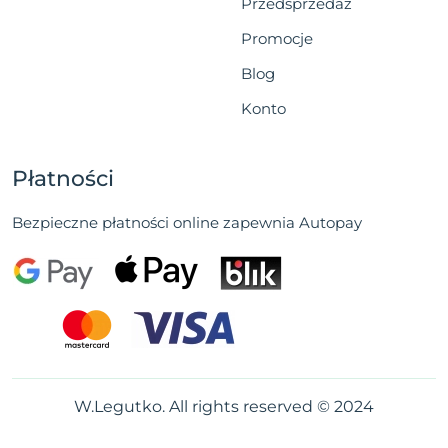
Przedsprzedaż
Promocje
Blog
Konto
Płatności
Bezpieczne płatności online zapewnia Autopay
W.Legutko. All rights reserved © 2024