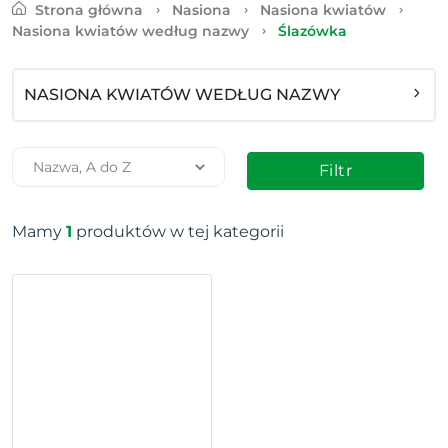
Strona główna
Nasiona
Nasiona kwiatów
Nasiona kwiatów według nazwy
Ślazówka
NASIONA KWIATÓW WEDŁUG NAZWY
Filtr
Mamy
1
produktów w tej kategorii