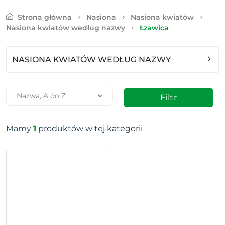
Strona główna
Nasiona
Nasiona kwiatów
Nasiona kwiatów według nazwy
Łzawica
NASIONA KWIATÓW WEDŁUG NAZWY
Filtr
Mamy
1
produktów w tej kategorii