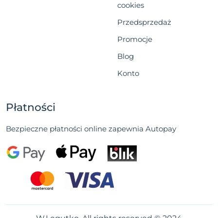
cookies
Przedsprzedaż
Promocje
Blog
Konto
Płatności
Bezpieczne płatności online zapewnia Autopay