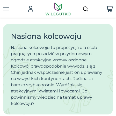
Nasiona kolcowoju
Nasiona kolcowoju to propozycja dla osób
pragnących posadzić w przydomowym
ogrodzie atrakcyjne krzewy ozdobne.
Kolcowój prawdopodobnie wywodzi się z
Chin jednak współcześnie jest on uprawiany
na wszystkich kontynentach. Roślina ta
bardzo szybko rośnie. Wyróżnia się
atrakcyjnymi kwiatami i owocami. Co
powinniśmy wiedzieć na temat uprawy
kolcowoju?