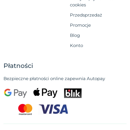
cookies
Przedsprzedaż
Promocje
Blog
Konto
Płatności
Bezpieczne płatności online zapewnia Autopay