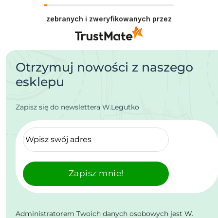
zebranych i zweryfikowanych przez
Otrzymuj nowości z naszego
esklepu
Zapisz się do newslettera W.Legutko
Zapisz mnie!
Administratorem Twoich danych osobowych jest W.