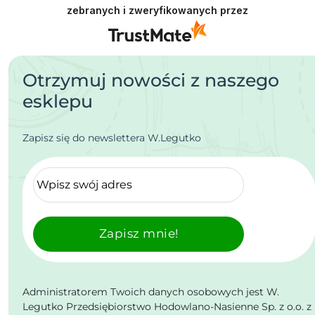
zebranych i zweryfikowanych przez
Otrzymuj nowości z naszego
esklepu
Zapisz się do newslettera W.Legutko
Zapisz mnie!
Administratorem Twoich danych osobowych jest W.
Legutko Przedsiębiorstwo Hodowlano-Nasienne Sp. z o.o. z