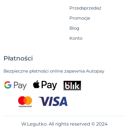
Przedsprzedaż
Promocje
Blog
Konto
Płatności
Bezpieczne płatności online zapewnia Autopay
W.Legutko. All rights reserved © 2024