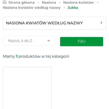
Strona główna
Nasiona
Nasiona kwiatów
Nasiona kwiatów według nazwy
Jukka
NASIONA KWIATÓW WEDŁUG NAZWY
Filtr
Mamy
1
produktów w tej kategorii