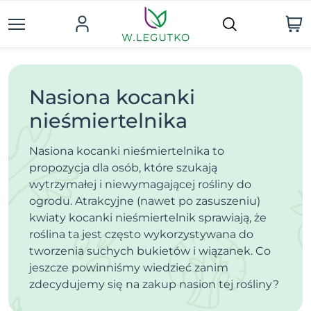
Nasiona kocanki
nieśmiertelnika
Nasiona kocanki nieśmiertelnika to
propozycja dla osób, które szukają
wytrzymałej i niewymagającej rośliny do
ogrodu. Atrakcyjne (nawet po zasuszeniu)
kwiaty kocanki nieśmiertelnik sprawiają, że
roślina ta jest często wykorzystywana do
tworzenia suchych bukietów i wiązanek. Co
jeszcze powinniśmy wiedzieć zanim
zdecydujemy się na zakup nasion tej rośliny?