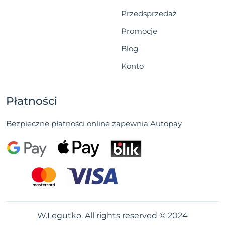
Przedsprzedaż
Promocje
Blog
Konto
Płatności
Bezpieczne płatności online zapewnia Autopay
W.Legutko. All rights reserved © 2024