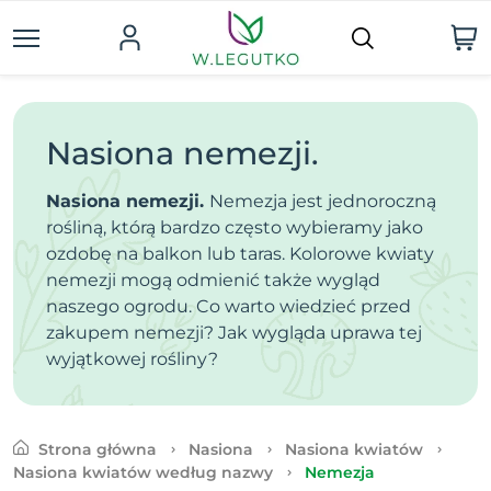
Nasiona nemezji.
Nasiona nemezji.
Nemezja jest jednoroczną
rośliną, którą bardzo często wybieramy jako
ozdobę na balkon lub taras. Kolorowe kwiaty
nemezji mogą odmienić także wygląd
naszego ogrodu. Co warto wiedzieć przed
zakupem nemezji? Jak wygląda uprawa tej
wyjątkowej rośliny?
Strona główna
Nasiona
Nasiona kwiatów
Nasiona kwiatów według nazwy
Nemezja