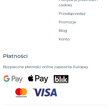
cookies
Przedsprzedaż
Promocje
Blog
Konto
Płatności
Bezpieczne płatności online zapewnia Autopay