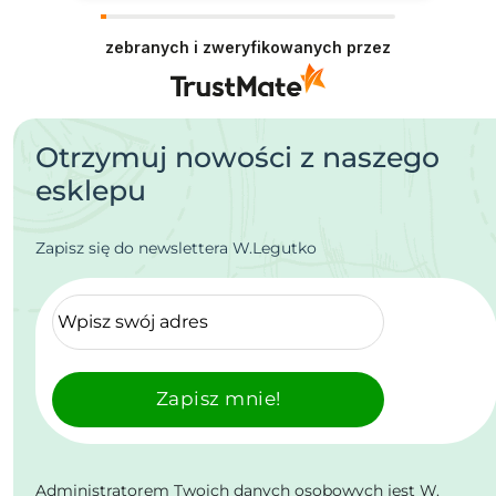
zebranych i zweryfikowanych przez
Otrzymuj nowości z naszego
esklepu
Zapisz się do newslettera W.Legutko
Zapisz mnie!
Administratorem Twoich danych osobowych jest W.