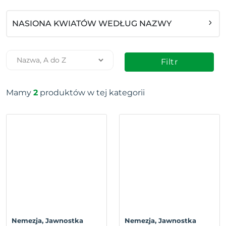
NASIONA KWIATÓW WEDŁUG NAZWY
Filtr
Mamy
2
produktów w tej kategorii
Nemezja, Jawnostka
Nemezja, Jawnostka