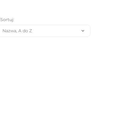
Sortuj: