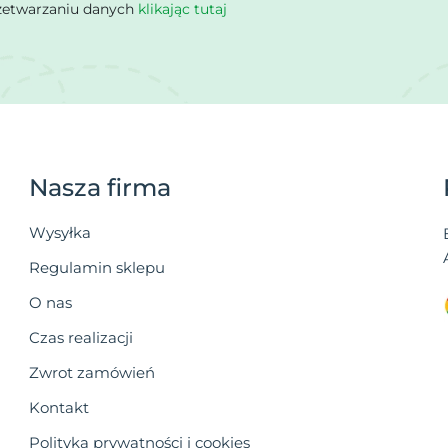
rzetwarzaniu danych
klikając tutaj
Nasza firma
Wysyłka
Regulamin sklepu
O nas
Czas realizacji
Zwrot zamówień
Kontakt
Polityka prywatności i cookies